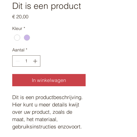
Dit is een product
Prijs
€ 20,00
Kleur
*
Aantal
*
In winkelwagen
Dit is een productbeschrijving. 
Hier kunt u meer details kwijt 
over uw product, zoals de 
maat, het materiaal, 
gebruiksinstructies enzovoort.