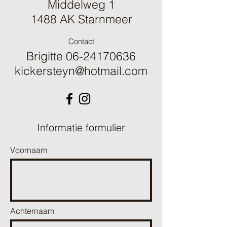
Middelweg 1
1488 AK Starnmeer
Contact
Brigitte
06-24170636
kickersteyn@hotmail.com
Informatie formulier
Voornaam
Achternaam