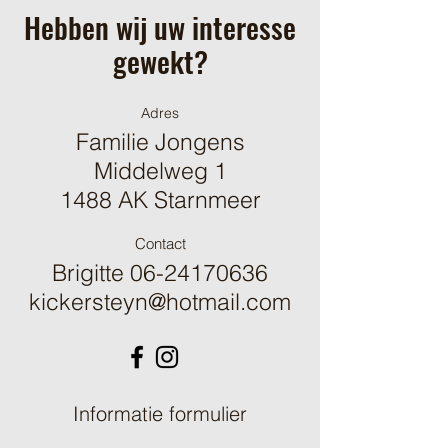
Hebben wij uw interesse
gewekt?
Adres
Familie Jongens
Middelweg 1
1488 AK Starnmeer
Contact
Brigitte
06-24170636
kickersteyn@hotmail.com
Informatie formulier